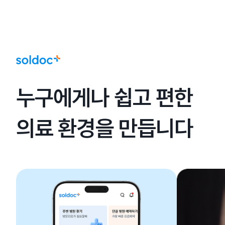
누구에게나 쉽고 편한
의료 환경을 만듭니다